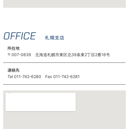
OFFICE
札幌支店
所在地
〒007-0839 北海道札幌市東区北39条東2丁目2番16号
連絡先
Tel 011-742-6280 Fax 011-742-6281