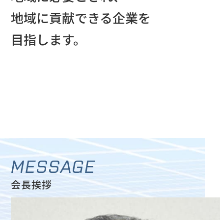
地域に貢献できる企業を
目指します。
MESSAGE
会長挨拶