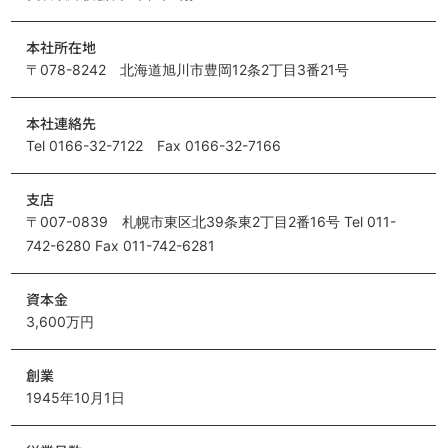
本社所在地
〒078-8242 北海道旭川市豊岡12条2丁目3番21号
本社連絡先
Tel 0166-32-7122 Fax 0166-32-7166
支店
〒007-0839 札幌市東区北39条東2丁目2番16号 Tel 011-
742-6280 Fax 011-742-6281
資本金
3,600万円
創業
1945年10月1日