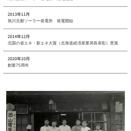
2013年11月
旭川北都ソーラー発電所 発電開始
2014年12月
北国の省エネ・新エネ大賞（北海道経済産業局長表彰）受賞
2020年10月
創業75周年