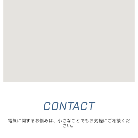
CONTACT
電気に関するお悩みは、小さなことでもお気軽にご相談くだ
さい。