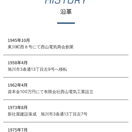
沿革
1945年10月
東川町西８号にて西山電気商会創業
1958年4月
旭川市3条通13丁目左9号へ移転
1962年4月
資本金100万円にて有限会社西山電気工業設立
1973年8月
新社屋建設落成 旭川市3条通13丁目左7号
1975年7月