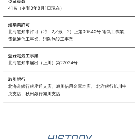
従業員数
41名（令和3年8月1日現在）
建築業許可
北海道知事許可（特－2／般－2）上第00540号 電気工事業、
電気通信工事業、消防施設工事業
登録電気工事業
北海道知事届出（上川）第27024号
取引銀行
北海道銀行銀座通支店、旭川信用金庫本店、 北洋銀行旭川中
央支店、秋田銀行旭川支店
HISTORY