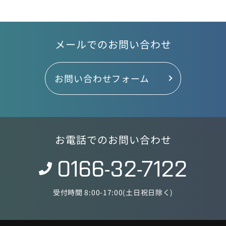
メールでのお問い合わせ
お問い合わせフォーム
お電話でのお問い合わせ
0166-32-7122
受付時間 8:00-17:00(土日祝日除く)