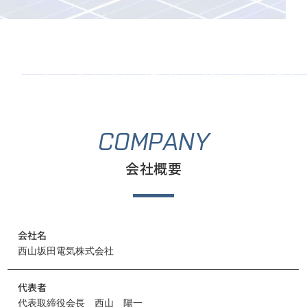
COMPANY
会社概要
会社名
西山坂田電気株式会社
代表者
代表取締役会長 西山 陽一