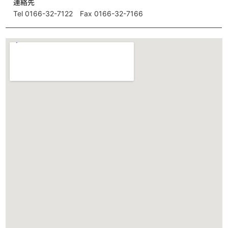
連絡先
Tel 0166-32-7122 Fax 0166-32-7166