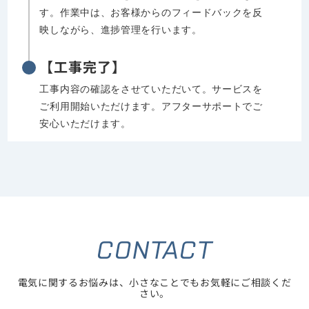
す。作業中は、お客様からのフィードバックを反
映しながら、進捗管理を行います。
【工事完了】
工事内容の確認をさせていただいて。サービスを
ご利用開始いただけます。アフターサポートでご
安心いただけます。
CONTACT
電気に関するお悩みは、小さなことでもお気軽にご相談くだ
さい。