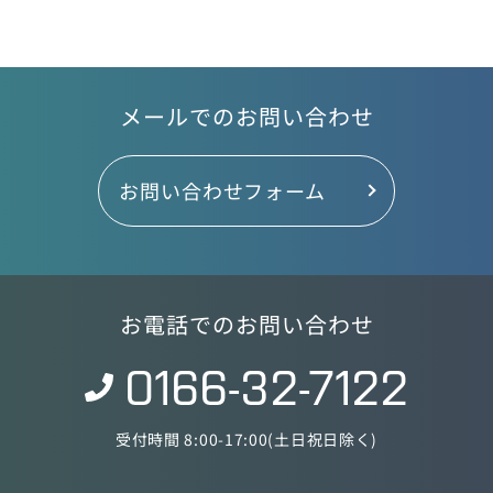
メールでのお問い合わせ
お問い合わせフォーム
お電話でのお問い合わせ
0166-32-7122
受付時間 8:00-17:00(土日祝日除く)