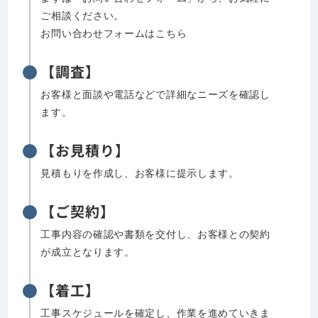
ご相談ください。
お問い合わせフォームはこちら
【調査】
お客様と面談や電話などで詳細なニーズを確認し
ます。
【お見積り】
見積もりを作成し、お客様に提示します。
【ご契約】
工事内容の確認や書類を交付し、お客様との契約
が成立となります。
【着工】
工事スケジュールを確定し、作業を進めていきま