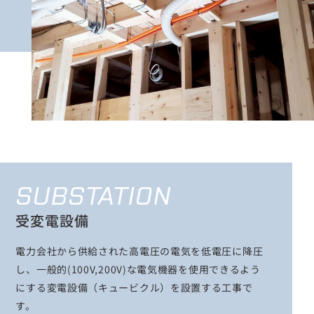
SUBSTATION
受変電設備
電力会社から供給された高電圧の電気を低電圧に降圧
し、一般的(100V,200V)な電気機器を使用できるよう
にする変電設備（キュービクル）を設置する工事で
す。