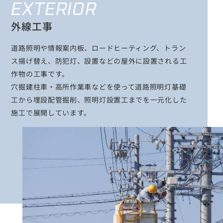
EXTERIOR
外線工事
道路照明や情報案内板、ロードヒーティング、トラン
ス揚げ替え、防犯灯、設置などの屋外に設置される工
作物の工事です。
穴掘建柱車・高所作業車などを使って道路照明灯基礎
工から埋設配管掘削、照明灯設置工までを一元化した
施工で展開しています。