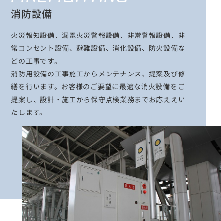
消防設備
火災報知設備、漏電火災警報設備、非常警報設備、非
常コンセント設備、避難設備、消化設備、防火設備な
どの工事です。
消防用設備の工事施工からメンテナンス、提案及び修
繕を行います。お客様のご要望に最適な消火設備をご
提案し、設計・施工から保守点検業務までお応ええい
たします。