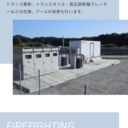
トランス更新、トランスオイル・高圧遮断器ブレーカ
ーなどの交換、アースの改修も行います。
FIREFIGHTING