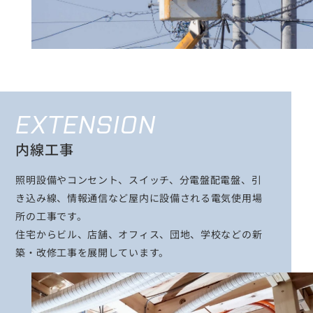
EXTENSION
内線工事
照明設備やコンセント、スイッチ、分電盤配電盤、引
き込み線、情報通信など屋内に設備される電気使用場
所の工事です。
住宅からビル、店舗、オフィス、団地、学校などの新
築・改修工事を展開しています。