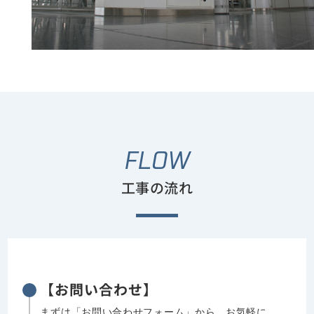
FLOW
工事の流れ
【お問い合わせ】
まずは「お問い合わせフォーム」から、お気軽に